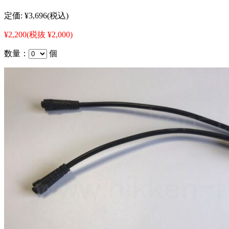
定価:
¥3,696
(税込)
¥2,200
(税抜 ¥2,000)
数量：
個