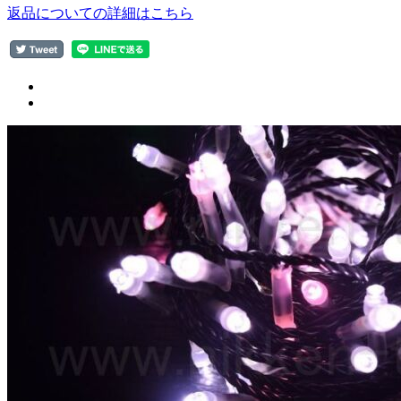
返品についての詳細はこちら