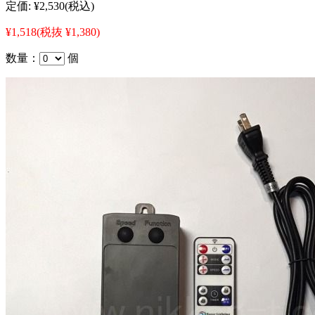
定価:
¥2,530
(税込)
¥1,518
(税抜 ¥1,380)
数量：
個