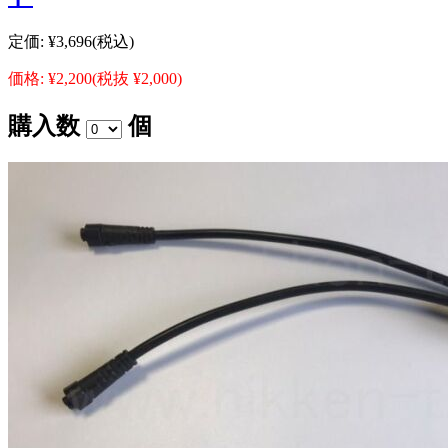
定価:
¥3,696
(税込)
価格:
¥2,200
(税抜 ¥2,000)
購入数
個