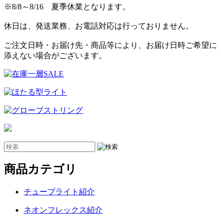
※8/8～8/16 夏季休業となります。
休日は、発送業務、お電話対応は行っておりません。
ご注文日時・お届け先・商品等により、お届け日時ご希望に
添えない場合がございます。
商品カテゴリ
チューブライト紹介
ネオンフレックス紹介