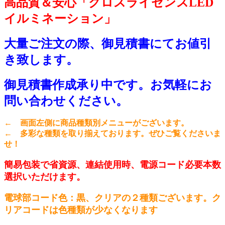
高品質＆安心「クロスライセンスLED
イルミネーション」
大量ご注文の際、御見積書にてお値引
き致します。
御見積書作成承り中です。お気軽にお
問い合わせください。
← 画面左側に商品種類別メニューがございます。
← 多彩な種類を取り揃えております。ぜひご覧くださいま
せ！
簡易包装で省資源、連結使用時、電源コード必要本数
選択いただけます。
電球部コード色：黒、クリアの２種類ございます。ク
リアコードは色種類が少なくなります