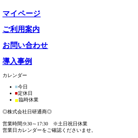
マイページ
ご利用案内
お問い合わせ
導入事例
カレンダー
■
今日
■
定休日
■
臨時休業
◎株式会社日研通商◎
営業時間:9:30～17:30 ※土日祝日休業
営業日カレンダーをご確認くださいませ。