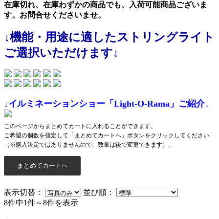
在庫切れ、在庫わずかの商品でも、入荷可能商品ございま
す。お問合せくださいませ。
↓機能・用途に適したストリングライト
ご選択いただけます↓
↓イルミネーションショー「Light-O-Rama」ご紹介↓
このページからまとめてカートに入れることができます。
ご希望の個数を指定して「まとめてカートへ」ボタンをクリックしてください
（※購入決定ではありませんので、数量は後で変更できます）。
表示切替：
並び順：
8件中1件～8件を表示