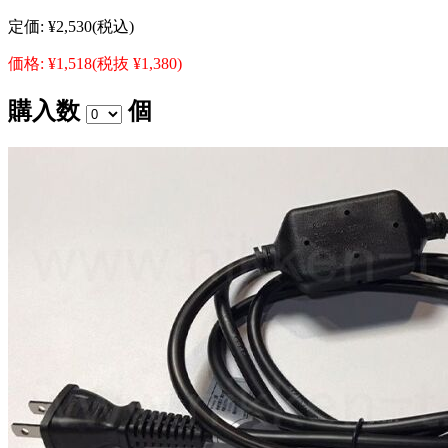
定価:
¥2,530
(税込)
価格:
¥1,518
(税抜 ¥1,380)
購入数
個