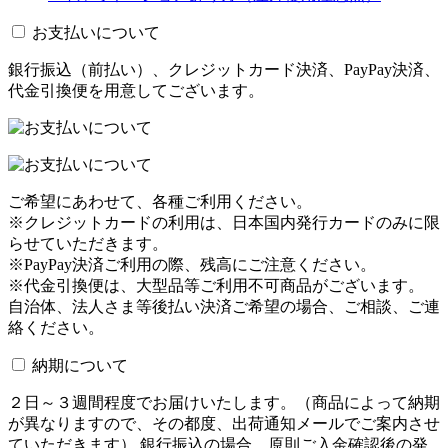
お支払いについて
銀行振込（前払い）、クレジットカード決済、PayPay決済、
代金引換便を用意してございます。
ご希望にあわせて、各種ご利用ください。
※クレジットカードの利用は、日本国内発行カードのみに限
らせていただきます。
※PayPay決済ご利用の際、残高にご注意ください。
※代金引換便は、大型品等ご利用不可商品がございます。
自治体、法人さま等後払い決済ご希望の場合、ご相談、ご連
絡ください。
納期について
２日～３週間程度でお届けいたします。（商品によって納期
が異なりますので、その都度、出荷通知メールでご案内させ
ていただきます） 銀行振込の場合、原則ご入金確認後の発