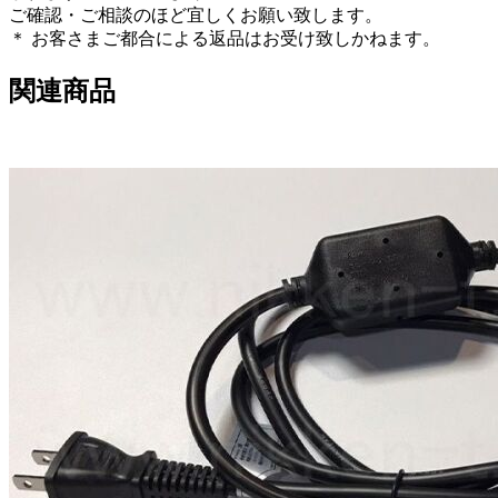
ご確認・ご相談のほど宜しくお願い致します。
＊ お客さまご都合による返品はお受け致しかねます。
関連商品