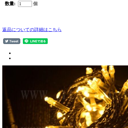
数量:
個
返品についての詳細はこちら