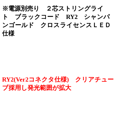
※電源別売り ２芯ストリングライ
ト ブラックコード RY2 シャンパ
ンゴールド クロスライセンスＬＥＤ
仕様
RY2(Ver2コネクタ仕様) クリアチュー
ブ採用し発光範囲が拡大