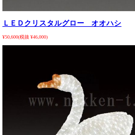
ＬＥＤクリスタルグロー オオハシ
¥50,600
(税抜 ¥46,000)