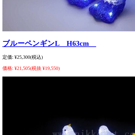
ブルーペンギンL H63cm
定価:
¥25,300
(税込)
価格:
¥21,505
(税抜 ¥19,550)