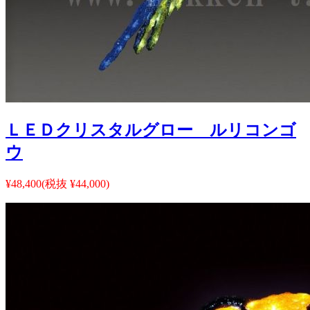
ＬＥＤクリスタルグロー ルリコンゴ
ウ
¥48,400
(税抜 ¥44,000)