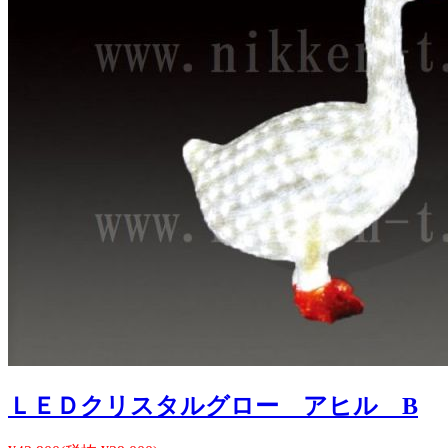
ＬＥＤクリスタルグロー アヒル B