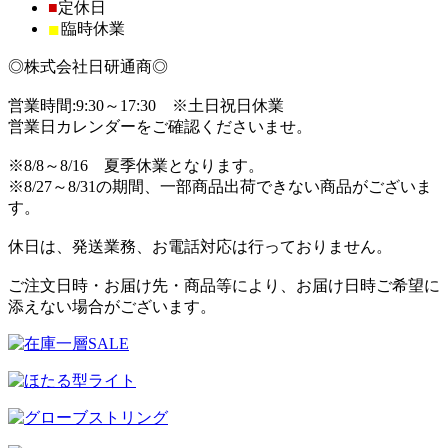
■
定休日
■
臨時休業
◎株式会社日研通商◎
営業時間:9:30～17:30 ※土日祝日休業
営業日カレンダーをご確認くださいませ。
※8/8～8/16 夏季休業となります。
※8/27～8/31の期間、一部商品出荷できない商品がございま
す。
休日は、発送業務、お電話対応は行っておりません。
ご注文日時・お届け先・商品等により、お届け日時ご希望に
添えない場合がございます。