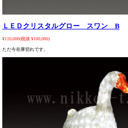
ＬＥＤクリスタルグロー スワン B
¥110,000
(税抜 ¥100,000)
ただ今在庫切れです。