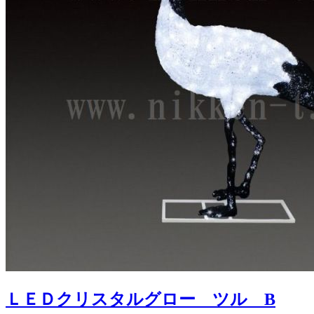
ＬＥＤクリスタルグロー ツル B