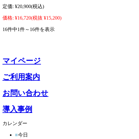
定価:
¥20,900
(税込)
価格:
¥16,720
(税抜 ¥15,200)
16件中1件～16件を表示
マイページ
ご利用案内
お問い合わせ
導入事例
カレンダー
■
今日