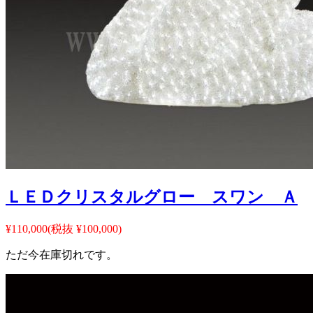
ＬＥＤクリスタルグロー スワン Ａ
¥110,000
(税抜 ¥100,000)
ただ今在庫切れです。