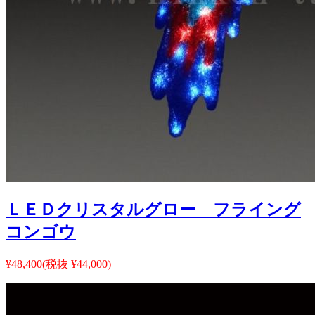
ＬＥＤクリスタルグロー フライング
コンゴウ
¥48,400
(税抜 ¥44,000)