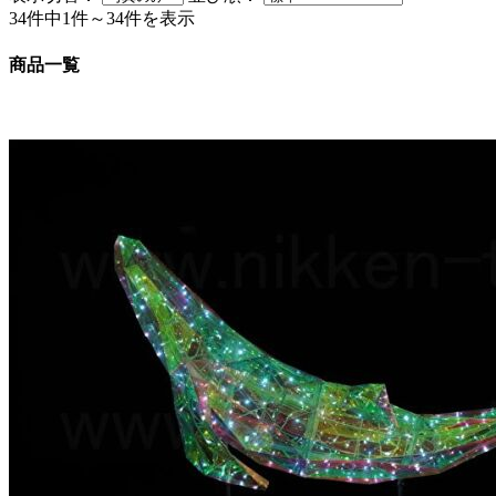
34件中1件～34件を表示
商品一覧