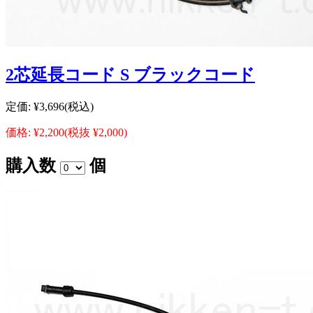
2芯延長コード S ブラックコード
定価:
¥3,696
(税込)
価格:
¥2,200
(税抜 ¥2,000)
購入数
個