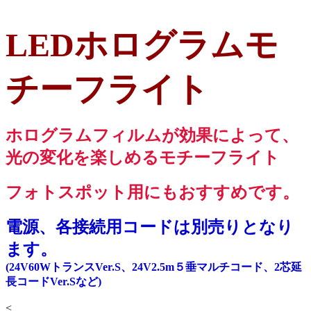
LEDホログラムモ
チーフライト
ホログラムフィルムが効果によって、
光の変化を楽しめるモチーフライト
フォトスポット用にもおすすめです。
電源、各接続用コードは別売りとなり
ます。
(24V60WトランスVer.S、24V2.5m５垂マルチコード、2芯延
長コードVer.Sなど)
<