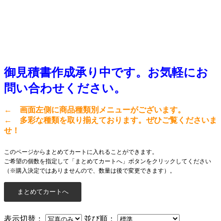
御見積書作成承り中です。お気軽にお
問い合わせください。
← 画面左側に商品種類別メニューがございます。
← 多彩な種類を取り揃えております。ぜひご覧くださいま
せ！
このページからまとめてカートに入れることができます。
ご希望の個数を指定して「まとめてカートへ」ボタンをクリックしてください
（※購入決定ではありませんので、数量は後で変更できます）。
表示切替：
並び順：