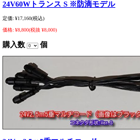
24V60Wトランス S ※防滴モデル
定価:
¥17,160
(税込)
価格:
¥8,800
(税抜 ¥8,000)
購入数
個