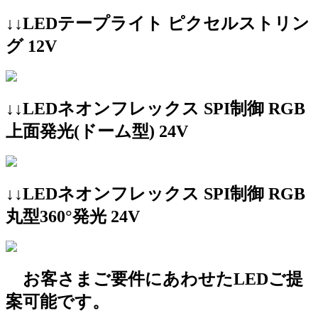
↓↓LEDテープライト ピクセルストリン
グ 12V
↓↓LEDネオンフレックス SPI制御 RGB
上面発光(ドーム型) 24V
↓↓LEDネオンフレックス SPI制御 RGB
丸型360°発光 24V
お客さまご要件にあわせたLEDご提
案可能です。