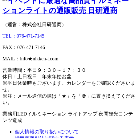
（運営：株式会社日研通商）
TEL：076-471-7145
FAX：076-471-7146
MAIL：info★nikken-t.com
営業時間：平日９：３０～１７：３０
休日：土日祝日 年末年始お盆
※平日休業時もございます。カレンダーをご確認くださいま
せ。
※注：メール送信の際は「★」を「＠」に置き換えてくださ
い。
業務用LEDイルミネーション ライトアップ 夜間観光コンテ
ンツ造成
個人情報の取り扱いについて