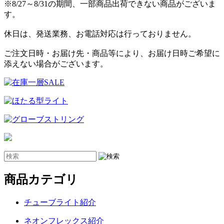
※8/27～8/31の期間、一部商品出荷できない商品がございま
す。
休日は、発送業務、お電話対応は行っておりません。
ご注文日時・お届け先・商品等により、お届け日時ご希望に
添えない場合がございます。
商品カテゴリ
チューブライト紹介
ネオンフレックス紹介