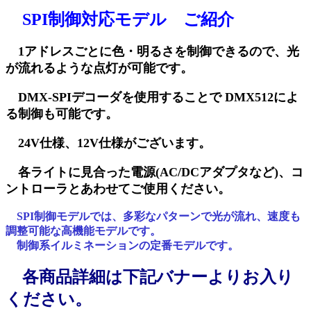
SPI制御対応モデル ご紹介
1アドレスごとに色・明るさを制御できるので、光
が流れるような点灯が可能です。
DMX-SPIデコーダを使用することで DMX512によ
る制御も可能です。
24V仕様、12V仕様がございます。
各ライトに見合った電源(AC/DCアダプタなど)、コ
ントローラとあわせてご使用ください。
SPI制御モデルでは、多彩なパターンで光が流れ、速度も
調整可能な高機能モデルです。
制御系イルミネーションの定番モデルです。
各商品詳細は下記バナーよりお入り
ください。