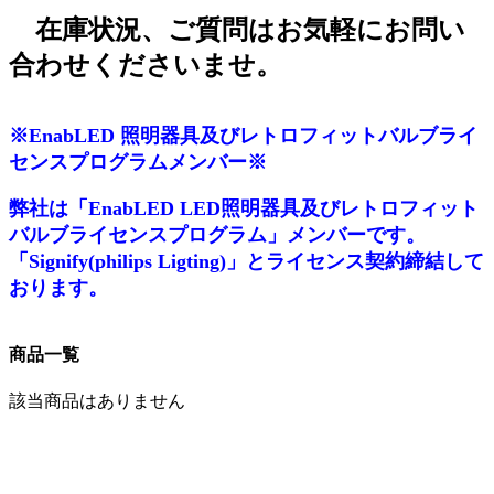
在庫状況、ご質問はお気軽にお問い
合わせくださいませ。
※EnabLED 照明器具及びレトロフィットバルブライ
センスプログラムメンバー※
弊社は「EnabLED LED照明器具及びレトロフィット
バルブライセンスプログラム」メンバーです。
「Signify(philips Ligting)」とライセンス契約締結して
おります。
商品一覧
該当商品はありません