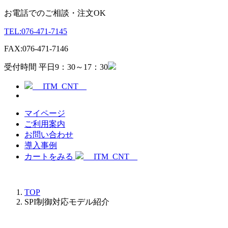
お電話でのご相談・注文OK
TEL:
076-471-7145
FAX:
076-471-7146
受付時間 平日9：30～17：30
__ITM_CNT__
マイページ
ご利用案内
お問い合わせ
導入事例
カートをみる
__ITM_CNT__
TOP
SPI制御対応モデル紹介