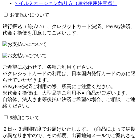
> イルミネーション飾り方（屋外使用注意点）
お支払いについて
銀行振込（前払い）、クレジットカード決済、PayPay決済、
代金引換便を用意してございます。
ご希望にあわせて、各種ご利用ください。
※クレジットカードの利用は、日本国内発行カードのみに限
らせていただきます。
※PayPay決済ご利用の際、残高にご注意ください。
※代金引換便は、大型品等ご利用不可商品がございます。
自治体、法人さま等後払い決済ご希望の場合、ご相談、ご連
絡ください。
納期について
２日～３週間程度でお届けいたします。（商品によって納期
が異なりますので、その都度、出荷通知メールでご案内させ