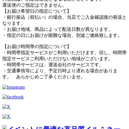
運送便のご指定はできません。
【お届け希望日の指定について】
・銀行振込（前払い）の場合、当店でご入金確認後の発送と
なります。
・お届け地域、商品によって配送日数が異なります。
・指定の日にお届けが困難な場合、別途ご連絡致します。
【お届け時間帯の指定について】
・時間帯指定サービスがご利用いただけます。但し、時間帯
指定サービスご利用いただけない地域がございます。
・時間帯サービスは、運送会社のサービスです。
・交通事情等により、予定日時より遅れる場合がありま
す。 あらかじめご了承くださいませ。