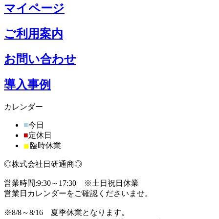
マイページ
ご利用案内
お問い合わせ
導入事例
カレンダー
■
今日
■
定休日
■
臨時休業
◎株式会社日研通商◎
営業時間:9:30～17:30 ※土日祝日休業
営業日カレンダーをご確認くださいませ。
※8/8～8/16 夏季休業となります。