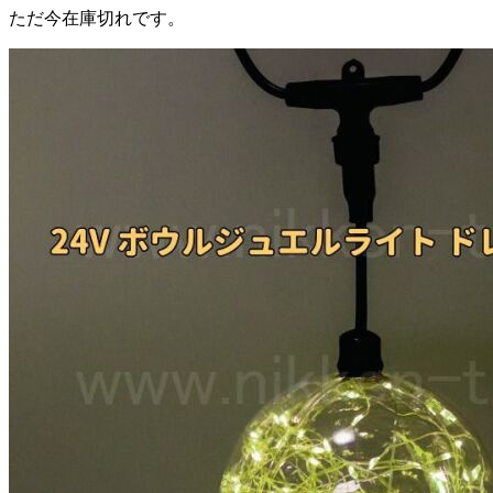
ただ今在庫切れです。