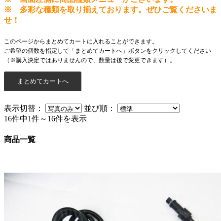
※ 多彩な種類を取り揃えております。ぜひご覧くださいま
せ！
このページからまとめてカートに入れることができます。
ご希望の個数を指定して「まとめてカートへ」ボタンをクリックしてください
（※購入決定ではありませんので、数量は後で変更できます）。
表示切替：
並び順：
16件中1件～16件を表示
商品一覧