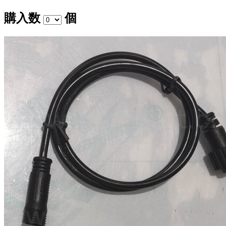
購入数
個