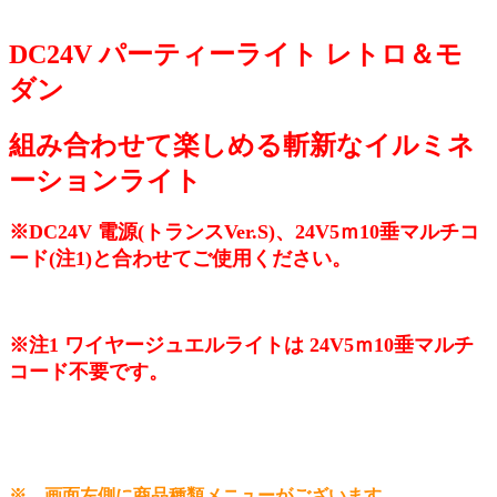
DC24V パーティーライト レトロ＆モ
ダン
組み合わせて楽しめる斬新なイルミネ
ーションライト
※DC24V 電源(トランスVer.S)、24V5ｍ10垂マルチコ
ード(注1)と合わせてご使用ください。
※注1 ワイヤージュエルライトは 24V5ｍ10垂マルチ
コード不要です。
※ 画面左側に商品種類メニューがございます。