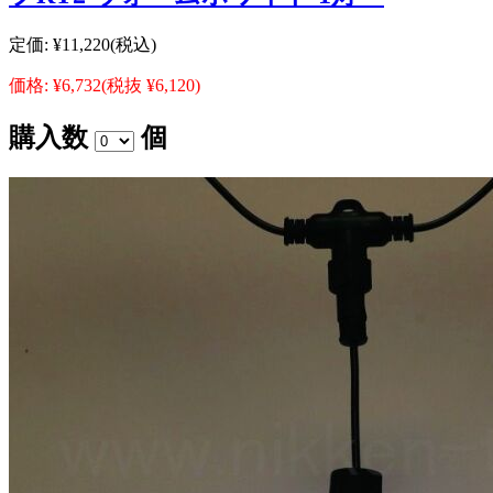
定価:
¥11,220
(税込)
価格:
¥6,732
(税抜 ¥6,120)
購入数
個