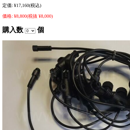
定価:
¥17,160
(税込)
価格:
¥8,800
(税抜 ¥8,000)
購入数
個