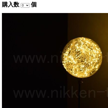
購入数
個