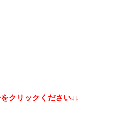
をクリックください↓↓