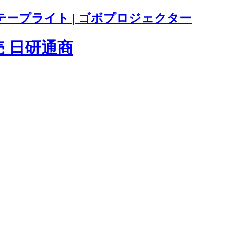
テープライト | ゴボプロジェクター