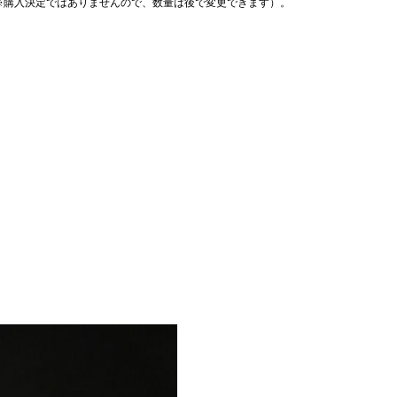
※購入決定ではありませんので、数量は後で変更できます）。