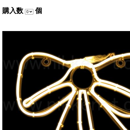
購入数
個