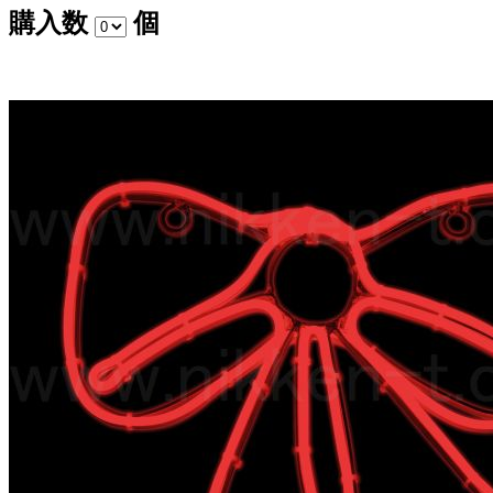
購入数
個