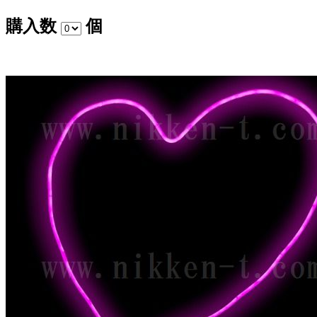
購入数
個