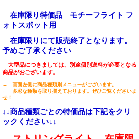
在庫限り特価品 モチーフライト フ
ォトスポット用
在庫限りにて販売終了となります。
予めご了承ください
大型品につきましては、別途個別送料が必要となる
商品がおございます。
← 画面左側に商品種類別メニューがございます。
← 多彩な種類を取り揃えております。ぜひご覧くださいま
せ！
↓↓商品種類ごとの特価品は下記をクリ
ックください↓↓
ストリングライト 在庫限