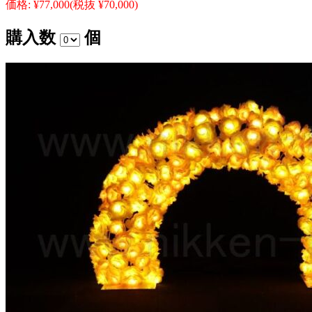
価格:
¥77,000
(税抜 ¥70,000)
購入数
個