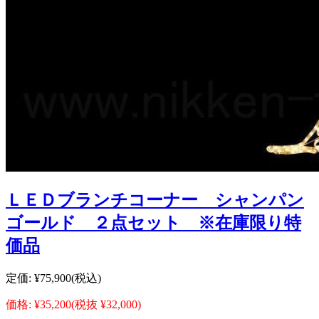
ＬＥＤブランチコーナー シャンパン
ゴールド ２点セット ※在庫限り特
価品
定価:
¥75,900
(税込)
価格:
¥35,200
(税抜 ¥32,000)