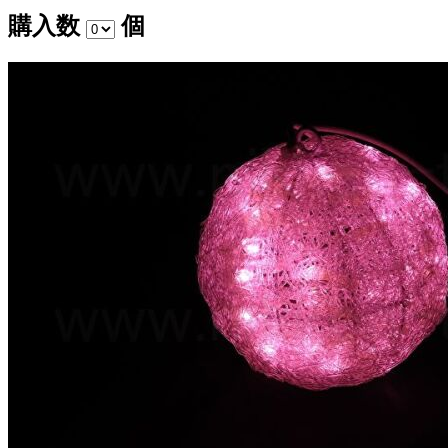
購入数
個