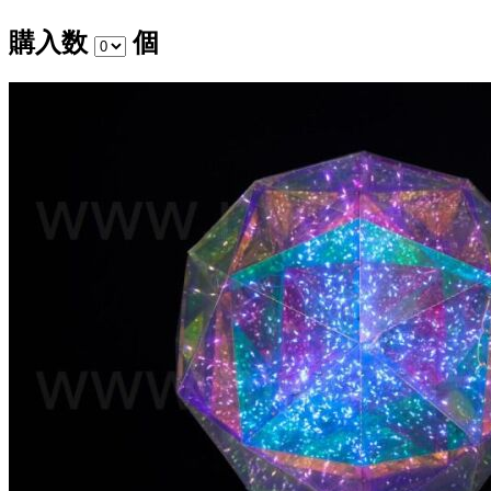
購入数
個