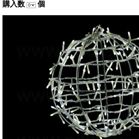
購入数
個