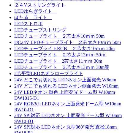
２４Vストリングライト
LEDゆらぎライト
ほたる ライト
LEDストロボ
LEDチューブストリング
LEDチューブライト ２芯太さ10ｍｍ 50m
DC24V LEDチューブライト ２芯太さ10ｍｍ 50m
LEDチューブライトRGB ２芯太さ10ｍｍ 20m
LEDチューブライト ２芯太さ13ｍｍ 50ｍ
LEDチューブライト 2芯太さ11ｍｍ 30m
LEDチューブライト ３芯太さ13ｍｍ 30m等
2芯平型LEDネオンロープライト
24V どこでも切れる LEDネオン上面発光 W6mm
24V どこでも切れる LEDネオン側面発光 W10mm
24V LEDネオン 単色 上面発光ドーム型 W10mm
DW1015-D1
24V RGB3ch LEDネオン上面発光ドーム型 W10mm
RW10-D1
24V SPI対応 LEDネオン 上面発光ドーム型 W10mm
SW10-D1
24V SPI対応 LEDネオン 丸型360°発光 直径18mm
SW18-R1