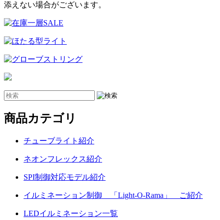
添えない場合がございます。
商品カテゴリ
チューブライト紹介
ネオンフレックス紹介
SPI制御対応モデル紹介
イルミネーション制御 「Light-O-Rama」 ご紹介
LEDイルミネーション一覧