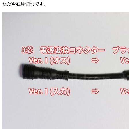
ただ今在庫切れです。