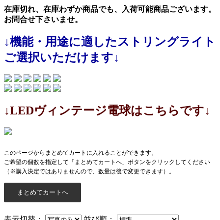
在庫切れ、在庫わずか商品でも、入荷可能商品ございます。
お問合せ下さいませ。
↓機能・用途に適したストリングライト
ご選択いただけます↓
↓LEDヴィンテージ電球はこちらです↓
このページからまとめてカートに入れることができます。
ご希望の個数を指定して「まとめてカートへ」ボタンをクリックしてください
（※購入決定ではありませんので、数量は後で変更できます）。
表示切替：
並び順：