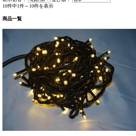
10件中1件～10件を表示
商品一覧