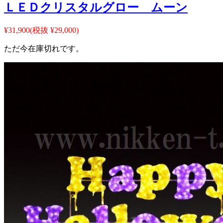
ＬＥＤクリスタルグロー ムーン
¥31,900
(税抜 ¥29,000)
ただ今在庫切れです。