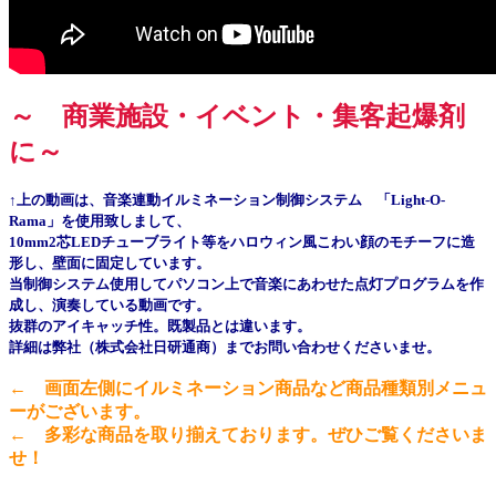
～ 商業施設・イベント・集客起爆剤
に～
↑上の動画は、音楽連動イルミネーション制御システム 「Light-O-
Rama」を使用致しまして、
10mm2芯LEDチューブライト等をハロウィン風こわい顔のモチーフに造
形し、壁面に固定しています。
当制御システム使用してパソコン上で音楽にあわせた点灯プログラムを作
成し、演奏している動画です。
抜群のアイキャッチ性。既製品とは違います。
詳細は弊社（株式会社日研通商）までお問い合わせくださいませ。
← 画面左側にイルミネーション商品など商品種類別メニュ
ーがございます。
← 多彩な商品を取り揃えております。ぜひご覧くださいま
せ！