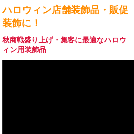
ハロウィン店舗装飾品・販促
装飾に！
秋商戦盛り上げ・集客に最適なハロウ
ィン用装飾品