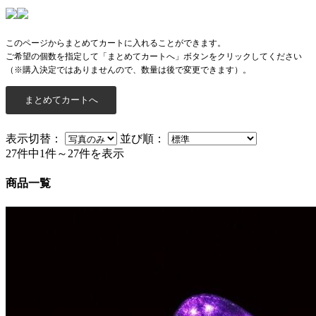
このページからまとめてカートに入れることができます。
ご希望の個数を指定して「まとめてカートへ」ボタンをクリックしてください
（※購入決定ではありませんので、数量は後で変更できます）。
表示切替：
並び順：
27件中1件～27件を表示
商品一覧