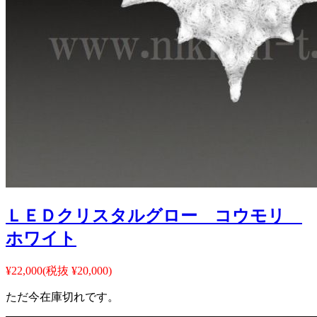
ＬＥＤクリスタルグロー コウモリ
ホワイト
¥22,000
(税抜 ¥20,000)
ただ今在庫切れです。