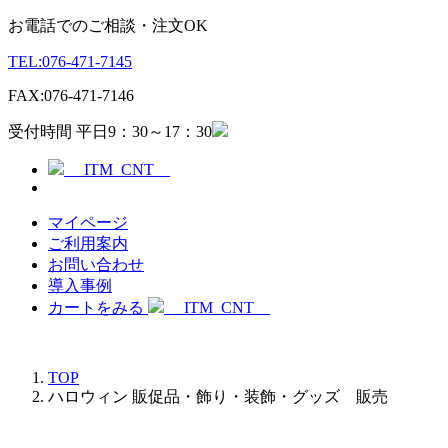
お電話でのご相談・注文OK
TEL:
076-471-7145
FAX:
076-471-7146
受付時間 平日9：30～17：30
__ITM_CNT__
マイページ
ご利用案内
お問い合わせ
導入事例
カートをみる
__ITM_CNT__
TOP
ハロウィン 販促品・飾り・装飾・グッズ 販売