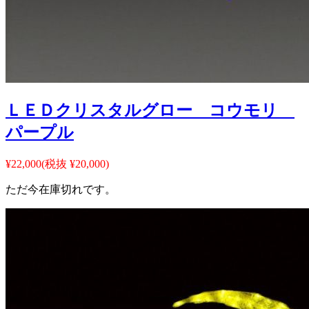
ＬＥＤクリスタルグロー コウモリ
パープル
¥22,000
(税抜 ¥20,000)
ただ今在庫切れです。