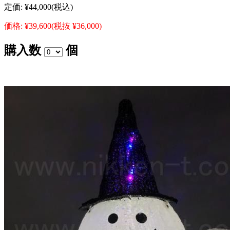
定価:
¥44,000
(税込)
価格:
¥39,600
(税抜 ¥36,000)
購入数
個