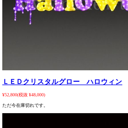
ＬＥＤクリスタルグロー ハロウィン
¥52,800
(税抜 ¥48,000)
ただ今在庫切れです。