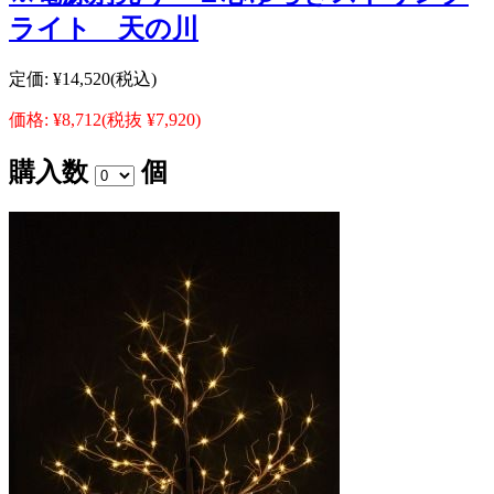
ライト 天の川
定価:
¥14,520
(税込)
価格:
¥8,712
(税抜 ¥7,920)
購入数
個