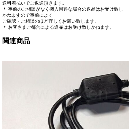
送料着払いでご返送頂きます。
＊ 事前のご相談がなく搬入困難な場合の返品はお受け致し
かねますので事前によく
ご確認・ご相談のほど宜しくお願い致します。
＊ お客さまご都合による返品はお受け致しかねます。
関連商品