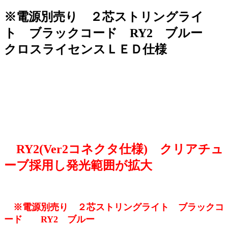
※電源別売り ２芯ストリングライ
ト ブラックコード RY2 ブルー
クロスライセンスＬＥＤ仕様
RY2(Ver2コネクタ仕様) クリアチュ
ーブ採用し発光範囲が拡大
※電源別売り ２芯ストリングライト ブラックコ
ード RY2 ブルー