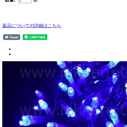
返品についての詳細はこちら