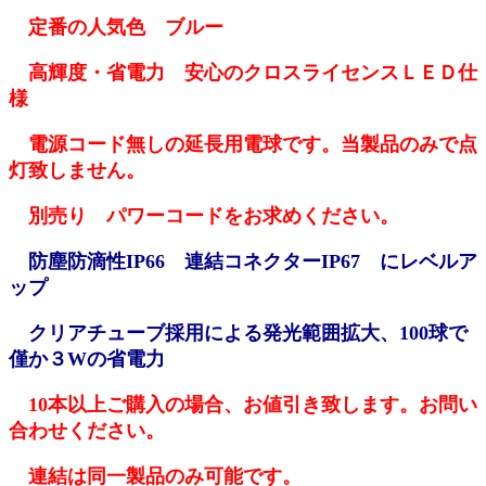
定番の人気色 ブルー
高輝度・省電力 安心のクロスライセンスＬＥＤ仕
様
電源コード無しの延長用電球です。当製品のみで点
灯致しません。
別売り パワーコードをお求めください。
防塵防滴性IP66 連結コネクターIP67 にレベルア
ップ
クリアチューブ採用による発光範囲拡大、100球で
僅か３Wの省電力
10本以上ご購入の場合、お値引き致します。お問い
合わせください。
連結は同一製品のみ可能です。