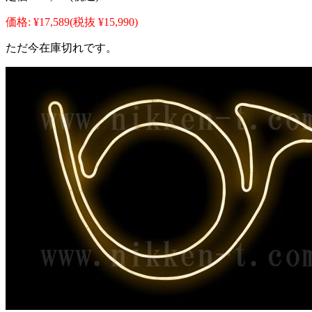
価格:
¥17,589
(税抜 ¥15,990)
ただ今在庫切れです。