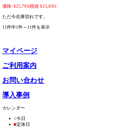
価格:
¥25,795
(税抜 ¥23,450)
ただ今在庫切れです。
11件中1件～11件を表示
マイページ
ご利用案内
お問い合わせ
導入事例
カレンダー
■
今日
■
定休日