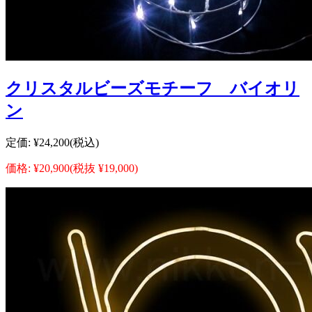
クリスタルビーズモチーフ バイオリ
ン
定価:
¥24,200
(税込)
価格:
¥20,900
(税抜 ¥19,000)