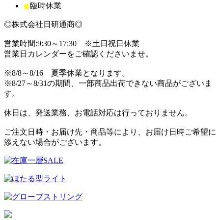
■
臨時休業
◎株式会社日研通商◎
営業時間:9:30～17:30 ※土日祝日休業
営業日カレンダーをご確認くださいませ。
※8/8～8/16 夏季休業となります。
※8/27～8/31の期間、一部商品出荷できない商品がございま
す。
休日は、発送業務、お電話対応は行っておりません。
ご注文日時・お届け先・商品等により、お届け日時ご希望に
添えない場合がございます。