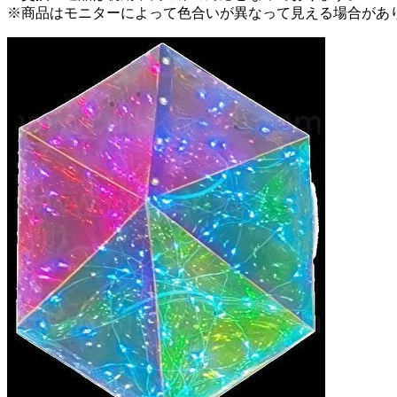
※商品はモニターによって色合いが異なって見える場合があ