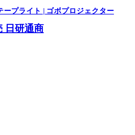
テープライト | ゴボプロジェクター