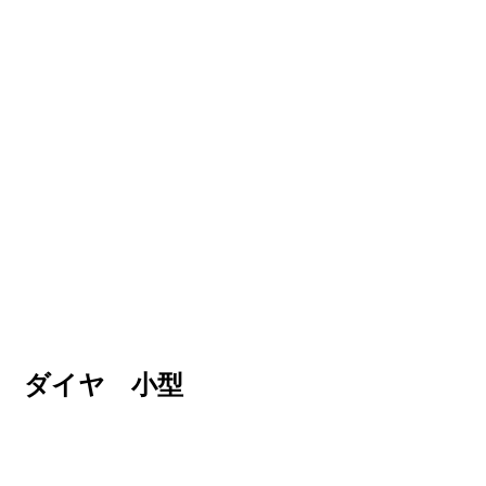
2 ダイヤ 小型