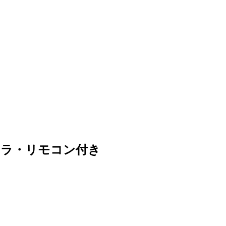
ローラ・リモコン付き