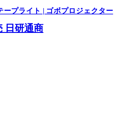
テープライト | ゴボプロジェクター