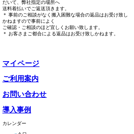
だいて、弊社指定の場所へ
送料着払いでご返送頂きます。
＊ 事前のご相談がなく搬入困難な場合の返品はお受け致し
かねますので事前によく
ご確認・ご相談のほど宜しくお願い致します。
＊ お客さまご都合による返品はお受け致しかねます。
マイページ
ご利用案内
お問い合わせ
導入事例
カレンダー