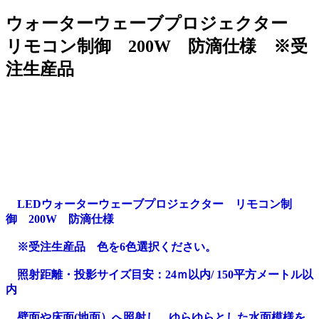
ウォーターウェーブプロジェクター
リモコン制御 200W 防滴仕様 ※受
注生産品
LEDウォーターウェーブプロジェクター リモコン制
御 200W 防滴仕様
※受注生産品 色を6色選択ください。
照射距離・投影サイズ目安：24ｍ以内/ 150平方メートル以
内
壁面や床面(地面）へ照射し、ゆらゆらとした水面模様を