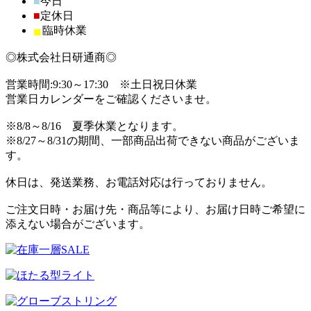
■
今日
■
定休日
■
臨時休業
◎株式会社日研通商◎
営業時間:9:30～17:30 ※土日祝日休業
営業日カレンダーをご確認くださいませ。
※8/8～8/16 夏季休業となります。
※8/27～8/31の期間、一部商品出荷できない商品がございま
す。
休日は、発送業務、お電話対応は行っておりません。
ご注文日時・お届け先・商品等により、お届け日時ご希望に
添えない場合がございます。