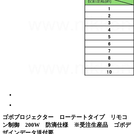
ゴボプロジェクター ローテートタイプ リモコ
ン制御 200W 防滴仕様 ※受注生産品 ゴボデ
ザインデータ送付要