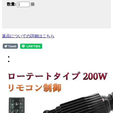
数量:
個
返品についての詳細はこちら