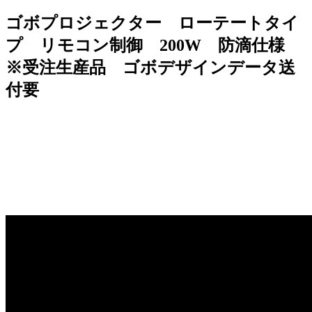
ゴボプロジェクター ローテートタイ
プ リモコン制御 200W 防滴仕様
※受注生産品 ゴボデザインデータ送
付要