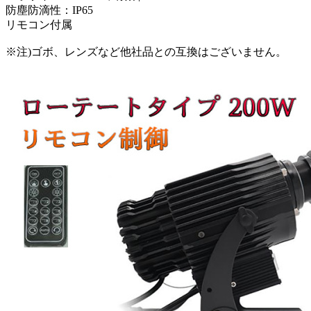
防塵防滴性：IP65
リモコン付属
※注)ゴボ、レンズなど他社品との互換はございません。