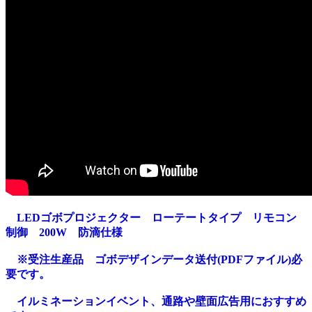
LEDゴボプロジェクター ローテートタイプ リモコン
制御 200W 防滴仕様
※受注生産品 ゴボデザインデータ送付(PDFファイル)必
要です。
イルミネーションイベント、通路や壁面広告用におすすめ