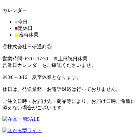
カレンダー
■
今日
■
定休日
■
臨時休業
◎株式会社日研通商◎
営業時間:9:30～17:30 ※土日祝日休業
営業日カレンダーをご確認くださいませ。
※8/8～8/16 夏季休業となります。
休日は、発送業務、お電話対応は行っておりません。
ご注文日時・お届け先・商品等により、お届け日時ご希望に
添えない場合がございます。