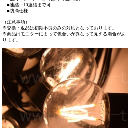
■連結：10連結まで可
■防滴仕様
（注意事項）
※交換・返品は初期不良のみの対応となっております。
※商品はモニターによって色合いが異なって見える場合があ
ります。