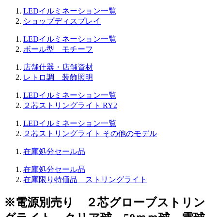
LEDイルミネーション一覧
ショップディスプレイ
LEDイルミネーション一覧
ボール型 モチーフ
店舗什器・店舗資材
レトロ調 装飾照明
LEDイルミネーション一覧
２芯ストリングライト RY2
LEDイルミネーション一覧
２芯ストリングライト その他のモデル
在庫処分セール品
在庫処分セール品
在庫限り特価品 ストリングライト
※電源別売り ２芯グローブストリン