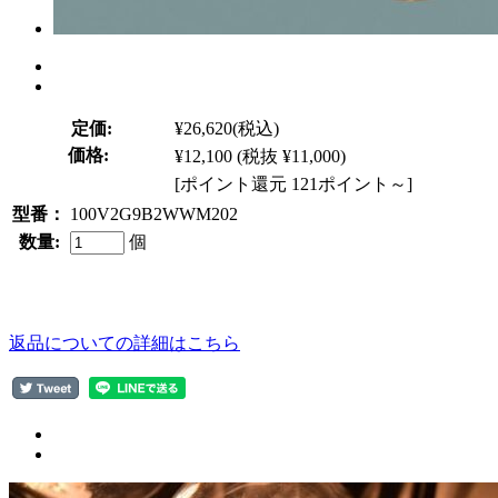
定価:
¥26,620
(税込)
価格:
¥12,100
(税抜 ¥11,000)
[ポイント還元 121ポイント～]
型番：
100V2G9B2WWM202
数量:
個
返品についての詳細はこちら