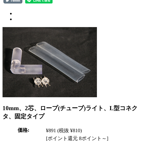
10mm、2芯、ロープ(チューブ)ライト、L型コネク
タ、固定タイプ
価格:
¥891
(税抜 ¥810)
[ポイント還元 8ポイント～]