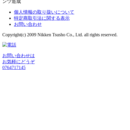
ンツ造成
個人情報の取り扱いについて
特定商取引法に関する表示
お問い合わせ
Copyright(c) 2009 Nikken Tsusho Co., Ltd. all rights reserved.
お問い合わせは
お気軽にどうぞ
0764717145