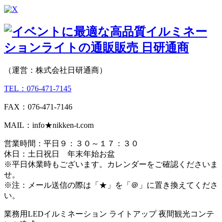
（運営：株式会社日研通商）
TEL：076-471-7145
FAX：076-471-7146
MAIL：info★nikken-t.com
営業時間：平日９：３０～１７：３０
休日：土日祝日 年末年始お盆
※平日休業時もございます。カレンダーをご確認くださいま
せ。
※注：メール送信の際は「★」を「＠」に置き換えてくださ
い。
業務用LEDイルミネーション ライトアップ 夜間観光コンテ