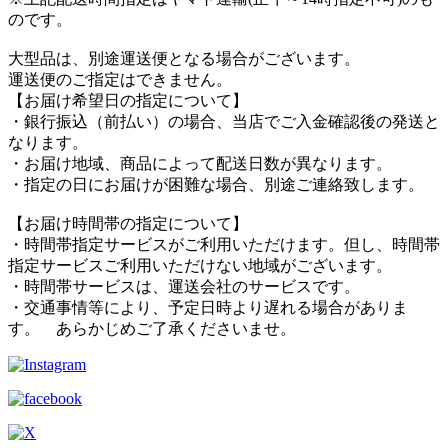
のです。
大型品は、別途運送便となる場合がございます。
運送便のご指定はできません。
【お届け希望日の指定について】
・銀行振込（前払い）の場合、当店でご入金確認後の発送と
なります。
・お届け地域、商品によって配送日数が異なります。
・指定の日にお届けが困難な場合、別途ご連絡致します。
【お届け時間帯の指定について】
・時間帯指定サービスがご利用いただけます。但し、時間帯
指定サービスご利用いただけない地域がございます。
・時間帯サービスは、運送会社のサービスです。
・交通事情等により、予定日時より遅れる場合がありま
す。 あらかじめご了承くださいませ。