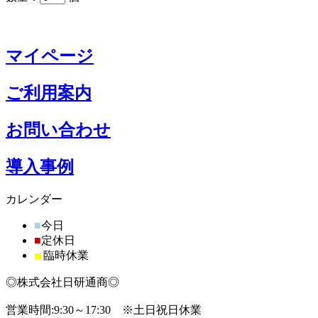
マイページ
ご利用案内
お問い合わせ
導入事例
カレンダー
■
今日
■
定休日
■
臨時休業
◎株式会社日研通商◎
営業時間:9:30～17:30 ※土日祝日休業