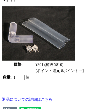
価格:
¥891
(税抜 ¥810)
[ポイント還元 8ポイント～]
数量:
個
返品についての詳細はこちら