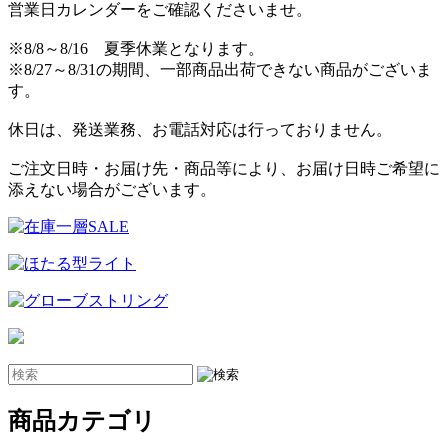
営業日カレンダーをご確認くださいませ。
※8/8～8/16 夏季休業となります。
※8/27～8/31の期間、一部商品出荷できない商品がございま
す。
休日は、発送業務、お電話対応は行っておりません。
ご注文日時・お届け先・商品等により、お届け日時ご希望に
添えない場合がございます。
商品カテゴリ