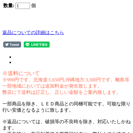
数量:
個
返品についての詳細はこちら
※送料について
※990円です。北海道:1,650円,沖縄地方:3,300円です。離島等
一部地域においては追加料金が発生致します。
弊店にて送料は訂正し、正しい金額をご案内致します。
一部商品を除き、ＬＥＤ商品との同梱可能です。可能な限り
行い安価となるように致します。
※返品については、破損等の不良時を除き、対応いたしかね
ます。