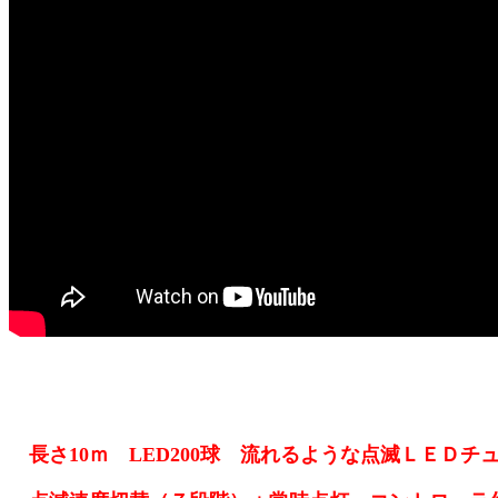
長さ10ｍ LED200球 流れるような点滅ＬＥＤチ