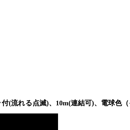
付(流れる点滅)、10m(連結可)、電球色