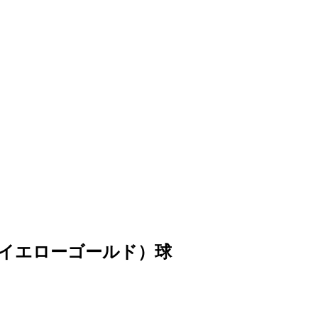
（イエローゴールド）球