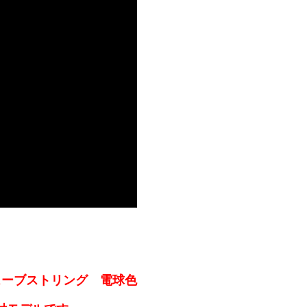
ューブストリング 電球色