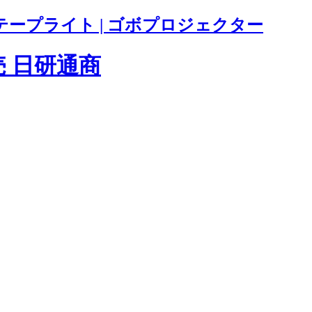
テープライト | ゴボプロジェクター