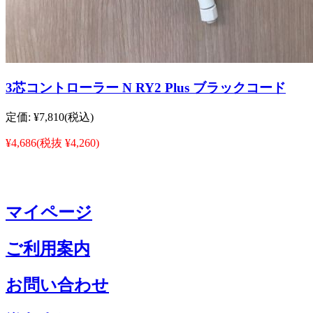
3芯コントローラー N RY2 Plus ブラックコード
定価:
¥7,810
(税込)
¥4,686
(税抜 ¥4,260)
マイページ
ご利用案内
お問い合わせ