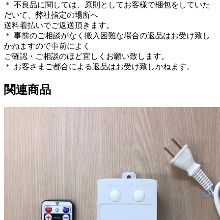
＊ 不良品に関しては、原則としてお客様で梱包をしていた
だいて、弊社指定の場所へ
送料着払いでご返送頂きます。
＊ 事前のご相談がなく搬入困難な場合の返品はお受け致し
かねますので事前によく
ご確認・ご相談のほど宜しくお願い致します。
＊ お客さまご都合による返品はお受け致しかねます。
関連商品