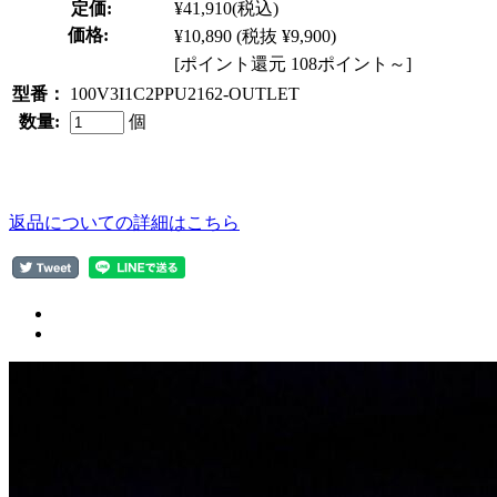
定価:
¥41,910
(税込)
価格:
¥10,890
(税抜 ¥9,900)
[ポイント還元 108ポイント～]
型番：
100V3I1C2PPU2162-OUTLET
数量:
個
返品についての詳細はこちら