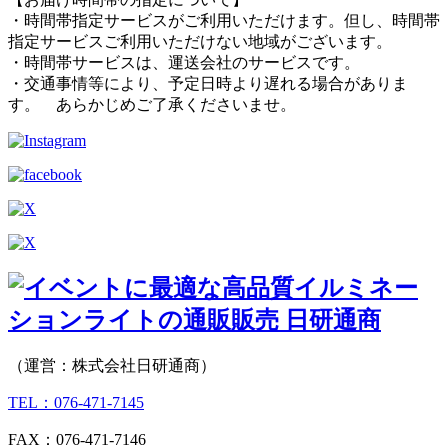
・時間帯指定サービスがご利用いただけます。但し、時間帯
指定サービスご利用いただけない地域がございます。
・時間帯サービスは、運送会社のサービスです。
・交通事情等により、予定日時より遅れる場合がありま
す。 あらかじめご了承くださいませ。
（運営：株式会社日研通商）
TEL：076-471-7145
FAX：076-471-7146