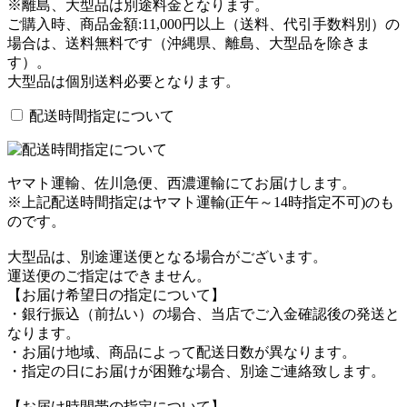
※離島、大型品は別途料金となります。
ご購入時、商品金額:11,000円以上（送料、代引手数料別）の
場合は、送料無料です（沖縄県、離島、大型品を除きま
す）。
大型品は個別送料必要となります。
配送時間指定について
ヤマト運輸、佐川急便、西濃運輸にてお届けします。
※上記配送時間指定はヤマト運輸(正午～14時指定不可)のも
のです。
大型品は、別途運送便となる場合がございます。
運送便のご指定はできません。
【お届け希望日の指定について】
・銀行振込（前払い）の場合、当店でご入金確認後の発送と
なります。
・お届け地域、商品によって配送日数が異なります。
・指定の日にお届けが困難な場合、別途ご連絡致します。
【お届け時間帯の指定について】