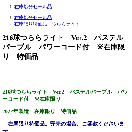
在庫処分セール品
在庫処分セール品
在庫限り特価品 つららライト
216球つららライト Ver.2 パステル
パープル パワーコード付 ※在庫限
り 特価品
216球つららライト Ver.2 パステルパープル パワ
ーコード付 ※在庫限り
2022年製造 在庫限り 特価品
在庫限り特価品。完売の場合、ご容赦くださいま
せ。