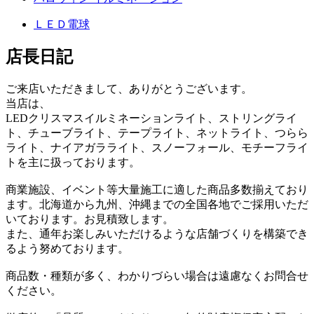
ＬＥＤ電球
店長日記
ご来店いただきまして、ありがとうございます。
当店は、
LEDクリスマスイルミネーションライト、ストリングライ
ト、チューブライト、テープライト、ネットライト、つらら
ライト、ナイアガラライト、スノーフォール、モチーフライ
トを主に扱っております。
商業施設、イベント等大量施工に適した商品多数揃えており
ます。北海道から九州、沖縄までの全国各地でご採用いただ
いております。お見積致します。
また、通年お楽しみいただけるような店舗づくりを構築でき
るよう努めております。
商品数・種類が多く、わかりづらい場合は遠慮なくお問合せ
ください。