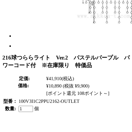
216球つららライト Ver.2 パステルパープル パ
ワーコード付 ※在庫限り 特価品
定価:
¥41,910
(税込)
価格:
¥10,890
(税抜 ¥9,900)
[ポイント還元 108ポイント～]
型番：
100V3I1C2PPU2162-OUTLET
数量:
個